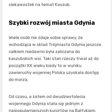
ciekawostek na temat Kaszub.
Szybki rozwój miasta Gdynia
Wiele osób nie zdaje sobie sprawy, że
wchodząca w skład Trójmiasta Gdynia jeszcze
całkiem niedawno była zaliczana do
kaszubskich wsi. Taki stan rzeczy trwał aż do
początki XX wieku kiedy to w wyniku
zawieruchy wojennej Polska uzyskała dostęp
do morza.
Od czasu, a zatem od dwudziestolecia
wojennego Gdynia stała się jednym z
najpopularniejszych kurortów na Bałtykiem.