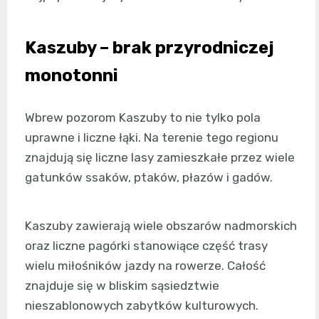
Kaszuby – brak przyrodniczej
monotonni
Wbrew pozorom Kaszuby to nie tylko pola
uprawne i liczne łąki. Na terenie tego regionu
znajdują się liczne lasy zamieszkałe przez wiele
gatunków ssaków, ptaków, płazów i gadów.
Kaszuby zawierają wiele obszarów nadmorskich
oraz liczne pagórki stanowiące część trasy
wielu miłośników jazdy na rowerze. Całość
znajduje się w bliskim sąsiedztwie
nieszablonowych zabytków kulturowych.