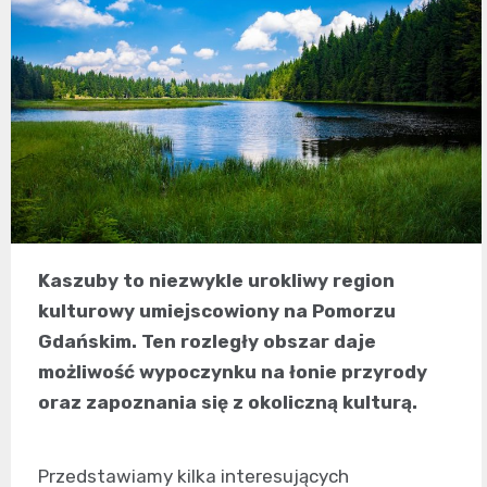
Kaszuby to niezwykle urokliwy region
kulturowy umiejscowiony na Pomorzu
Gdańskim. Ten rozległy obszar daje
możliwość wypoczynku na łonie przyrody
oraz zapoznania się z okoliczną kulturą.
Przedstawiamy kilka interesujących