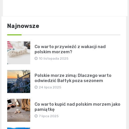
Najnowsze
Co warto przywieźć z wakacji nad
polskim morzem?
10 listopada 2025
Polskie morze zimą: Dlaczego warto
odwiedzić Bałtyk poza sezonem
24 lipca 2025
Co warto kupić nad polskim morzem jako
pamiątkę
7 lipca 2025