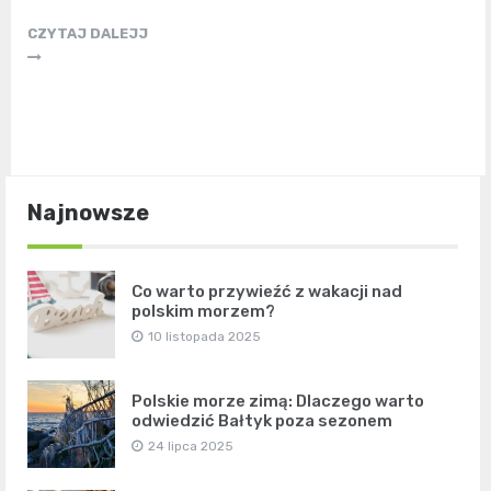
CZYTAJ DALEJJ
Najnowsze
Co warto przywieźć z wakacji nad
polskim morzem?
10 listopada 2025
Polskie morze zimą: Dlaczego warto
odwiedzić Bałtyk poza sezonem
24 lipca 2025