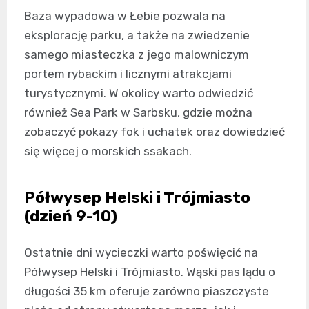
Baza wypadowa w Łebie pozwala na
eksplorację parku, a także na zwiedzenie
samego miasteczka z jego malowniczym
portem rybackim i licznymi atrakcjami
turystycznymi. W okolicy warto odwiedzić
również Sea Park w Sarbsku, gdzie można
zobaczyć pokazy fok i uchatek oraz dowiedzieć
się więcej o morskich ssakach.
Półwysep Helski i Trójmiasto
(dzień 9-10)
Ostatnie dni wycieczki warto poświęcić na
Półwysep Helski i Trójmiasto. Wąski pas lądu o
długości 35 km oferuje zarówno piaszczyste