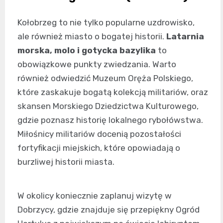
Kołobrzeg to nie tylko popularne uzdrowisko,
ale również miasto o bogatej historii.
Latarnia
morska, molo i gotycka bazylika
to
obowiązkowe punkty zwiedzania. Warto
również odwiedzić Muzeum Oręża Polskiego,
które zaskakuje bogatą kolekcją militariów, oraz
skansen Morskiego Dziedzictwa Kulturowego,
gdzie poznasz historię lokalnego rybołówstwa.
Miłośnicy militariów docenią pozostałości
fortyfikacji miejskich, które opowiadają o
burzliwej historii miasta.
W okolicy koniecznie zaplanuj wizytę w
Dobrzycy, gdzie znajduje się przepiękny Ogród