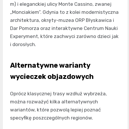
m) i eleganckiej ulicy Monte Cassino, zwanej
„Monciakiem”. Gdynia to z kolei modernistyczna
architektura, okręty-muzea ORP Błyskawica i
Dar Pomorza oraz interaktywne Centrum Nauki
Experyment, które zachwyci zarówno dzieci jak
i dorosłych.
Alternatywne warianty
wycieczek objazdowych
Oprócz klasycznej trasy wzdłuż wybrzeża,
można rozważyć kilka alternatywnych
wariantów, które pozwolą lepiej poznać
specyfikę poszczególnych regionów.