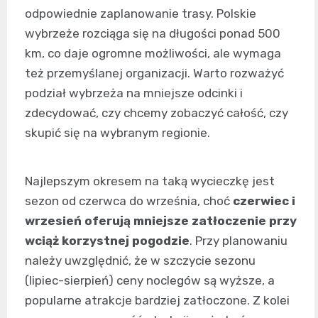
odpowiednie zaplanowanie trasy. Polskie
wybrzeże rozciąga się na długości ponad 500
km, co daje ogromne możliwości, ale wymaga
też przemyślanej organizacji. Warto rozważyć
podział wybrzeża na mniejsze odcinki i
zdecydować, czy chcemy zobaczyć całość, czy
skupić się na wybranym regionie.
Najlepszym okresem na taką wycieczkę jest
sezon od czerwca do września, choć
czerwiec i
wrzesień oferują mniejsze zatłoczenie przy
wciąż korzystnej pogodzie
. Przy planowaniu
należy uwzględnić, że w szczycie sezonu
(lipiec-sierpień) ceny noclegów są wyższe, a
popularne atrakcje bardziej zatłoczone. Z kolei