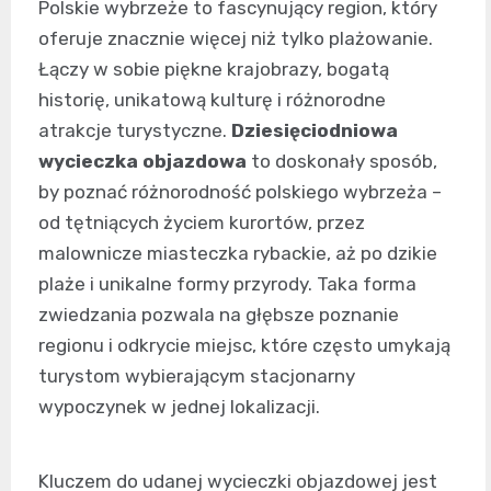
Polskie wybrzeże to fascynujący region, który
oferuje znacznie więcej niż tylko plażowanie.
Łączy w sobie piękne krajobrazy, bogatą
historię, unikatową kulturę i różnorodne
atrakcje turystyczne.
Dziesięciodniowa
wycieczka objazdowa
to doskonały sposób,
by poznać różnorodność polskiego wybrzeża –
od tętniących życiem kurortów, przez
malownicze miasteczka rybackie, aż po dzikie
plaże i unikalne formy przyrody. Taka forma
zwiedzania pozwala na głębsze poznanie
regionu i odkrycie miejsc, które często umykają
turystom wybierającym stacjonarny
wypoczynek w jednej lokalizacji.
Kluczem do udanej wycieczki objazdowej jest