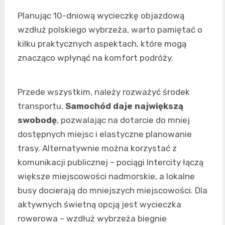
Planując 10-dniową wycieczkę objazdową
wzdłuż polskiego wybrzeża, warto pamiętać o
kilku praktycznych aspektach, które mogą
znacząco wpłynąć na komfort podróży.
Przede wszystkim, należy rozważyć środek
transportu.
Samochód daje największą
swobodę
, pozwalając na dotarcie do mniej
dostępnych miejsc i elastyczne planowanie
trasy. Alternatywnie można korzystać z
komunikacji publicznej – pociągi Intercity łączą
większe miejscowości nadmorskie, a lokalne
busy docierają do mniejszych miejscowości. Dla
aktywnych świetną opcją jest wycieczka
rowerowa – wzdłuż wybrzeża biegnie