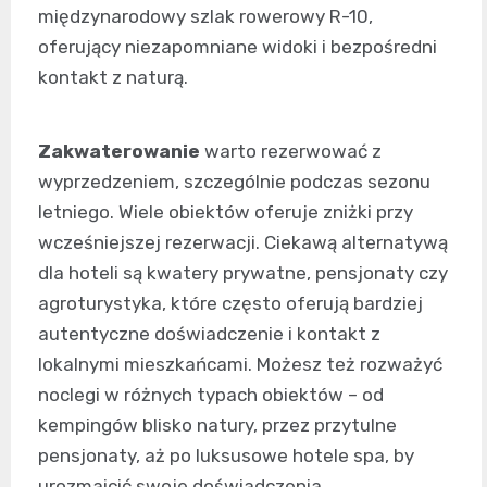
międzynarodowy szlak rowerowy R-10,
oferujący niezapomniane widoki i bezpośredni
kontakt z naturą.
Zakwaterowanie
warto rezerwować z
wyprzedzeniem, szczególnie podczas sezonu
letniego. Wiele obiektów oferuje zniżki przy
wcześniejszej rezerwacji. Ciekawą alternatywą
dla hoteli są kwatery prywatne, pensjonaty czy
agroturystyka, które często oferują bardziej
autentyczne doświadczenie i kontakt z
lokalnymi mieszkańcami. Możesz też rozważyć
noclegi w różnych typach obiektów – od
kempingów blisko natury, przez przytulne
pensjonaty, aż po luksusowe hotele spa, by
urozmaicić swoje doświadczenia.