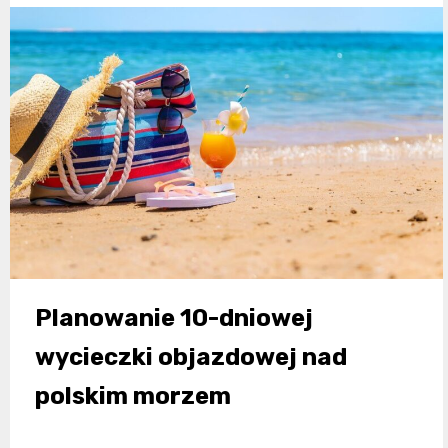
Planowanie 10-dniowej
wycieczki objazdowej nad
polskim morzem