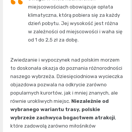
miejscowościach obowiązuje opłata
klimatyczna, którą pobiera się za każdy
dzień pobytu. Jej wysokość jest różna
w zależności od miejscowości i waha się
od 1 do 2,5 zł za dobę.
Zwiedzanie i wypoczynek nad polskim morzem
to doskonała okazja do poznania różnorodności
naszego wybrzeża. Dziesięciodniowa wycieczka
objazdowa pozwala na odkrycie zarówno
popularnych kurortów, jak i mniej znanych, ale
równie urokliwych miejsc.
Niezależnie od
wybranego wariantu trasy, polskie
wybrzeże zachwyca bogactwem atrakcji
,
które zadowolą zarówno miłośników