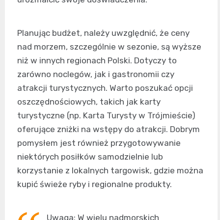
Planując budżet, należy uwzględnić, że ceny
nad morzem, szczególnie w sezonie, są wyższe
niż w innych regionach Polski. Dotyczy to
zarówno noclegów, jak i gastronomii czy
atrakcji turystycznych. Warto poszukać opcji
oszczędnościowych, takich jak karty
turystyczne (np. Karta Turysty w Trójmieście)
oferujące zniżki na wstępy do atrakcji. Dobrym
pomysłem jest również przygotowywanie
niektórych posiłków samodzielnie lub
korzystanie z lokalnych targowisk, gdzie można
kupić świeże ryby i regionalne produkty.
Uwaga: W wielu nadmorskich