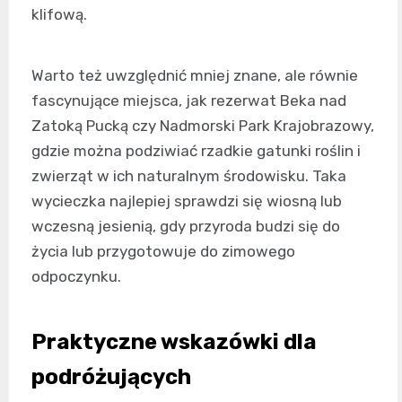
klifową.
Warto też uwzględnić mniej znane, ale równie
fascynujące miejsca, jak rezerwat Beka nad
Zatoką Pucką czy Nadmorski Park Krajobrazowy,
gdzie można podziwiać rzadkie gatunki roślin i
zwierząt w ich naturalnym środowisku. Taka
wycieczka najlepiej sprawdzi się wiosną lub
wczesną jesienią, gdy przyroda budzi się do
życia lub przygotowuje do zimowego
odpoczynku.
Praktyczne wskazówki dla
podróżujących