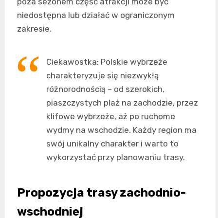
poza sezonem część atrakcji może być
niedostępna lub działać w ograniczonym
zakresie.
Ciekawostka: Polskie wybrzeże
charakteryzuje się niezwykłą
różnorodnością – od szerokich,
piaszczystych plaż na zachodzie, przez
klifowe wybrzeże, aż po ruchome
wydmy na wschodzie. Każdy region ma
swój unikalny charakter i warto to
wykorzystać przy planowaniu trasy.
Propozycja trasy zachodnio-
wschodniej