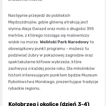
Następnie przejedź do pobliskich
Międzyzdrojów, gdzie główną atrakcją jest
słynna Aleja Gwiazd oraz molo o długości 395
metrów, z którego rozciąga się malowniczy
widok na morze.
Woliński Park Narodowy
to
obowiązkowy punkt programu – możesz tu
podziwiać żubry w pokazowej zagrodzie oraz
spektakularne klifowe wybrzeże, które
zachwyca o każdej porze roku. Dla miłośników
historii interesującym punktem będzie Muzeum
Rybołówstwa Morskiego, prezentujące tradycje
rybackie regionu.
Kołobrzeg i okolice (dzień 3-4)