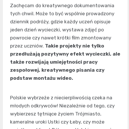
Zachęcam do kreatywnego dokumentowania
tych chwil. Może to być wspólnie prowadzony
dziennik podróży, gdzie każdy uczeń opisuje
jeden dzień wycieczki, wystawa zdjęć po
powrocie czy nawet krótki film zmontowany
przez uczniów.
Takie projekty nie tylko
przedłużają pozytywny efekt wycieczki, ale
także rozwijają umiejętności pracy
zespołowej, kreatywnego pisania czy
podstaw montażu wideo.
Polskie wybrzeże z niecierpliwością czeka na
młodych odkrywców! Niezależnie od tego, czy
wybierzesz tętniące życiem Trójmiasto,
kameralne uroki Ustki czy Łeby, czy może