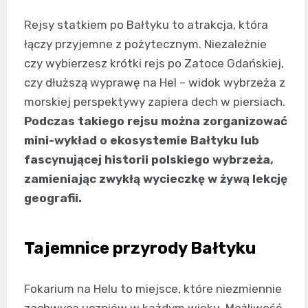
Rejsy statkiem po Bałtyku to atrakcja, która
łączy przyjemne z pożytecznym. Niezależnie
czy wybierzesz krótki rejs po Zatoce Gdańskiej,
czy dłuższą wyprawę na Hel – widok wybrzeża z
morskiej perspektywy zapiera dech w piersiach.
Podczas takiego rejsu można zorganizować
mini-wykład o ekosystemie Bałtyku lub
fascynującej historii polskiego wybrzeża,
zamieniając zwykłą wycieczkę w żywą lekcję
geografii.
Tajemnice przyrody Bałtyku
Fokarium na Helu to miejsce, które niezmiennie