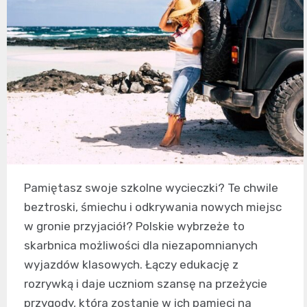
Pamiętasz swoje szkolne wycieczki? Te chwile
beztroski, śmiechu i odkrywania nowych miejsc
w gronie przyjaciół? Polskie wybrzeże to
skarbnica możliwości dla niezapomnianych
wyjazdów klasowych. Łączy edukację z
rozrywką i daje uczniom szansę na przeżycie
przygody, która zostanie w ich pamięci na