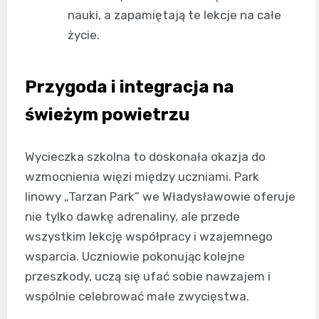
nauki, a zapamiętają te lekcje na całe
życie.
Przygoda i integracja na
świeżym powietrzu
Wycieczka szkolna to doskonała okazja do
wzmocnienia więzi między uczniami. Park
linowy „Tarzan Park” we Władysławowie oferuje
nie tylko dawkę adrenaliny, ale przede
wszystkim lekcję współpracy i wzajemnego
wsparcia. Uczniowie pokonując kolejne
przeszkody, uczą się ufać sobie nawzajem i
wspólnie celebrować małe zwycięstwa.