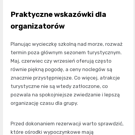
Praktyczne wskazówki dla
organizatorów
Planując wycieczkę szkolną nad morze, rozważ
termin poza głównym sezonem turystycznym.
Maj, czerwiec czy wrzesień oferują często
równie piękną pogodę, a ceny noclegów są
znacznie przystępniejsze. Co więcej, atrakcje
turystyczne nie są wtedy zatłoczone, co
pozwala na spokojniejsze zwiedzanie i lepszą
organizację czasu dla grupy.
Przed dokonaniem rezerwacji warto sprawdzić,
które ośrodki wypoczynkowe mają