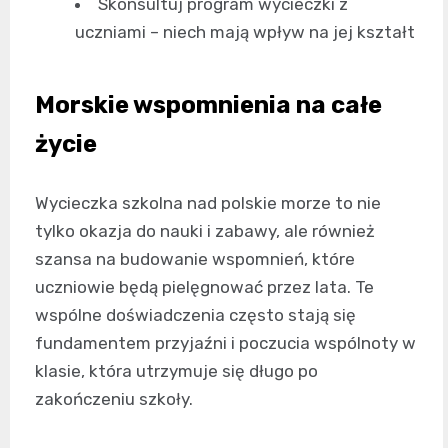
Skonsultuj program wycieczki z
uczniami – niech mają wpływ na jej kształt
Morskie wspomnienia na całe
życie
Wycieczka szkolna nad polskie morze to nie
tylko okazja do nauki i zabawy, ale również
szansa na budowanie wspomnień, które
uczniowie będą pielęgnować przez lata. Te
wspólne doświadczenia często stają się
fundamentem przyjaźni i poczucia wspólnoty w
klasie, która utrzymuje się długo po
zakończeniu szkoły.