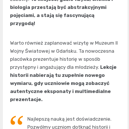
biologia przestają być abstrakcyjnymi
pojęciami, a stają się fascynującą
przygodą!
Warto również zaplanować wizytę w Muzeum II
Wojny Światowej w Gdańsku. Ta nowoczesna
placówka prezentuje historię w sposób
przystępny i angażujący dla młodzieży.
Lekcje
historii nabierają tu zupełnie nowego
wymiaru, gdy uczniowie mogą zobaczyć
autentyczne eksponaty i multimedialne
prezentacje.
Najlepszą nauką jest doświadczenie.
Pozwólmy uczniom dotknąć historii i