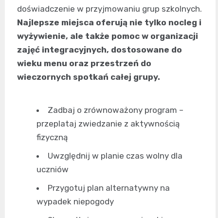
doświadczenie w przyjmowaniu grup szkolnych.
Najlepsze miejsca oferują nie tylko nocleg i
wyżywienie, ale także pomoc w organizacji
zajęć integracyjnych, dostosowane do
wieku menu oraz przestrzeń do
wieczornych spotkań całej grupy.
Zadbaj o zrównoważony program –
przeplataj zwiedzanie z aktywnością
fizyczną
Uwzględnij w planie czas wolny dla
uczniów
Przygotuj plan alternatywny na
wypadek niepogody