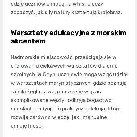
gdzie uczniowie mogą na własne oczy
zobaczyć, jak siły natury kształtują krajobraz.
Warsztaty edukacyjne z morskim
akcentem
Nadmorskie miejscowości prześcigają się w
oferowaniu ciekawych warsztatów dla grup
szkolnych. W Gdyni uczniowie mogą wziąć udział
w warsztatach marynistycznych, gdzie poznają
tajniki żeglarstwa, nauczą się wiązać
skomplikowane węzły i odkryją bogactwo
morskich tradycji. To praktyczna lekcja, która
rozwija zarówno wiedzę, jak i manualne
umiejętności.