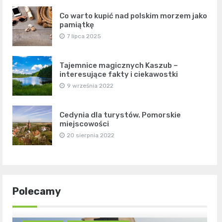
Co warto kupić nad polskim morzem jako
pamiątkę
7 lipca 2025
Tajemnice magicznych Kaszub –
interesujące fakty i ciekawostki
9 września 2022
Cedynia dla turystów. Pomorskie
miejscowości
20 sierpnia 2022
Polecamy